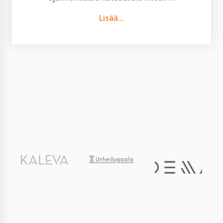
Lisää...