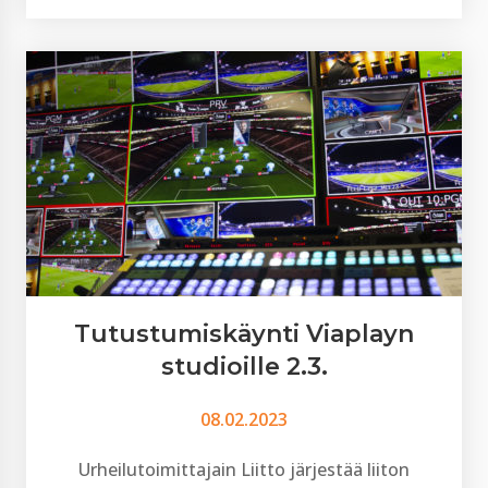
Tutustumiskäynti Viaplayn
studioille 2.3.
08.02.2023
Urheilutoimittajain Liitto järjestää liiton