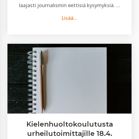
laajasti journalismin eettisiä kysymyksiä. …
Lisää...
Kielenhuoltokoulutusta
urheilutoimittajille 18.4.