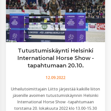
Tutustumiskäynti Helsinki
International Horse Show -
tapahtumaan 20.10.
12.09.2022
Urheilutoimittajain Liitto järjestää kaikille liiton
jäsenille avoimen tutustumiskäynnin Helsinki
International Horse Show -tapahtumaan
torstaina 20. lokakuuta 2022 klo 13.00-15.30