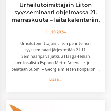
Urheilutoimittajain Liiton
syysseminaari ohjelmassa 21.
marraskuuta – laita kalenteriin!
11.10.2024
Urheilutoimittajain Liiton perinteinen
syysseminaari järjestetään 21.11.
Seminaaripäivä jatkuu Haaga-Helian
luentosalista Espoon Metro Areenalle, jossa
pelataan Suomi – Georgia miesten koripallon …
Lisää...