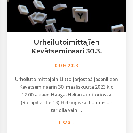
Urheilutoimittajien
Kevätseminaari 30.3.
09.03.2023
Urheilutoimittajain Liitto järjestää jäsenilleen
Kevätseminaarin 30. maaliskuuta 2023 klo
12.00 alkaen Haaga-Helian auditoriossa
(Ratapihantie 13) Helsingissä. Lounas on
tarjolla vain …
Lisää...