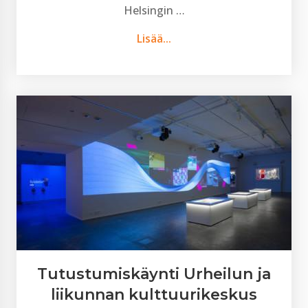
Helsingin …
Lisää...
Tutustumiskäynti Urheilun ja
liikunnan kulttuurikeskus