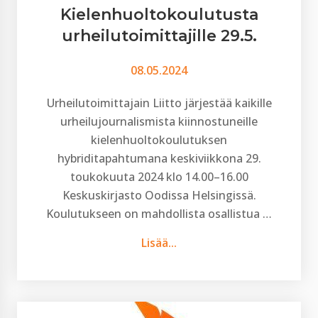
Kielenhuoltokoulutusta
urheilutoimittajille 29.5.
08.05.2024
Urheilutoimittajain Liitto järjestää kaikille
urheilujournalismista kiinnostuneille
kielenhuoltokoulutuksen
hybriditapahtumana keskiviikkona 29.
toukokuuta 2024 klo 14.00–16.00
Keskuskirjasto Oodissa Helsingissä.
Koulutukseen on mahdollista osallistua …
Lisää...