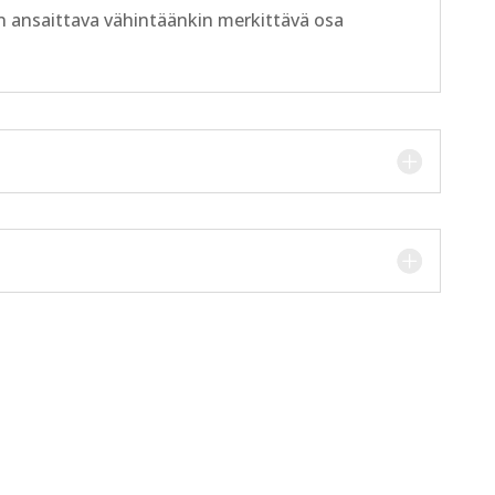
 ansaittava vähintäänkin merkittävä osa