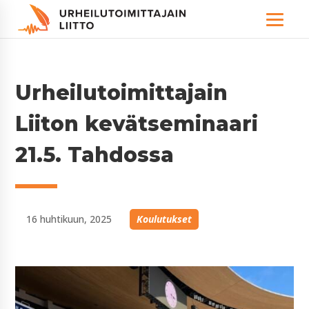
Urheilutoimittajain
Liiton kevätseminaari
21.5. Tahdossa