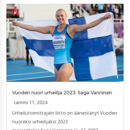
Vuoden nuori urheilija 2023: Saga Vanninen
tammi 11, 2024
Urheilutoimittajain liitto on äänestänyt Vuoden
nuoreksi urheilijaksi 2023