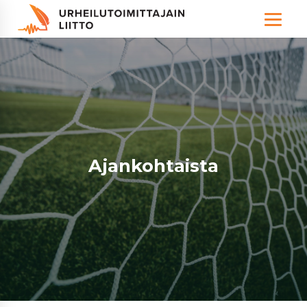
Ajankohtaista