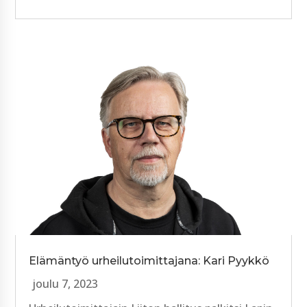
Elämäntyö urheilutoimittajana: Kari Pyykkö
joulu 7, 2023