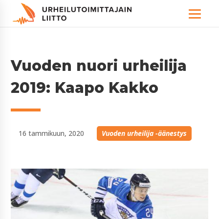
Vuoden nuori urheilija
2019: Kaapo Kakko