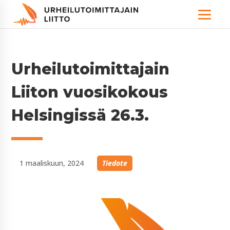
Urheilutoimittajain
Liiton vuosikokous
Helsingissä 26.3.