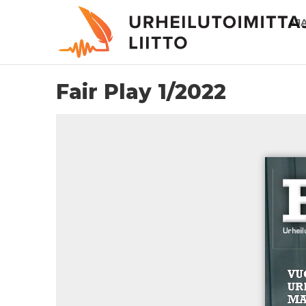
AJ
Fair Play 1/2022