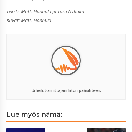
Teksti: Matti Hannula ja Taru Nyholm.
Kuvat: Matti Hannula.
Urheilutoimittajain liiton pääsihteeri.
Lue myös nämä: