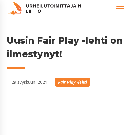
Uusin Fair Play -lehti on
ilmestynyt!